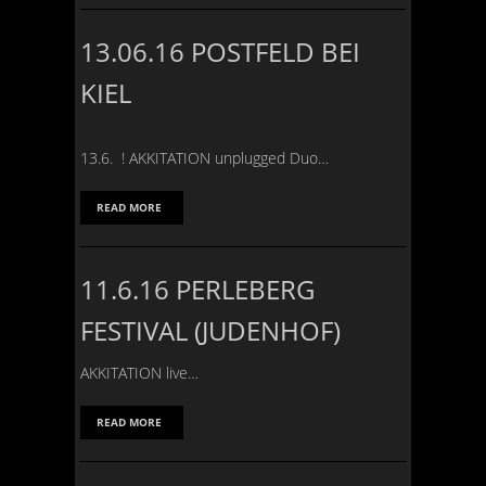
13.06.16 POSTFELD BEI
KIEL
13.6. ! AKKITATION unplugged Duo…
READ MORE
11.6.16 PERLEBERG
FESTIVAL (JUDENHOF)
AKKITATION live…
READ MORE