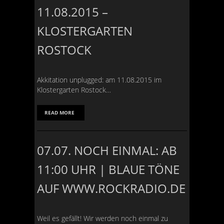
11.08.2015 –
KLOSTERGARTEN
ROSTOCK
Akkitation unplugged: am 11.08.2015 im
Klostergarten Rostock…
READ MORE
07.07. NOCH EINMAL: AB
11:00 UHR | BLAUE TÖNE
AUF WWW.ROCKRADIO.DE
Weil es gefällt! Wir werden noch einmal zu