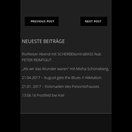
PREVIOUS POST
NEXT POST
NEUESTE BEITRÄGE
RioReiser Abend mit SCHERBEkontraBASS feat.
PETER REIMTGUT
„Als wir das Wunder waren“ mit Misha Schöneberg,
21.04.2017 – August gets the Blues // Akkitation
21.01. 2017 – Kolonaden des Peissnitzhauses
13.06.16 Postfeld bei Kiel