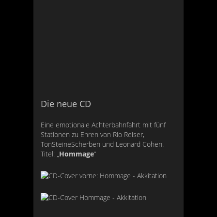
Die neue CD
Eine emotionale Achterbahnfahrt mit fünf
Stationen zu Ehren von Rio Reiser,
TonSteineScherben und Leonard Cohen.
Titel: „
Hommage
“